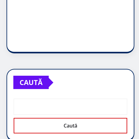
CAUTĂ
Caută