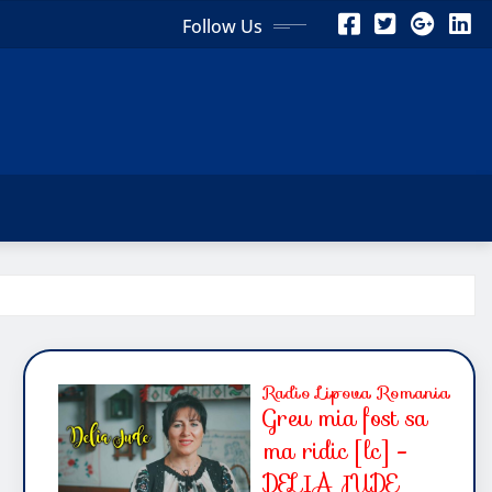
Follow Us