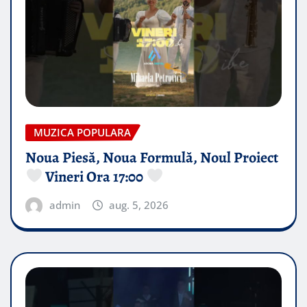
MUZICA POPULARA
Noua Piesă, Noua Formulă, Noul Proiect
Vineri Ora 17:00
admin
aug. 5, 2026