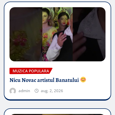
MUZICA POPULARA
Nicu Novac artistul Banatului
admin
aug. 2, 2026