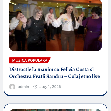
MUZICA POPULARA
Distractie la maxim cu Felicia Costa si
Orchestra Fratii Sandru – Colaj etno live
admin
aug. 1, 2026