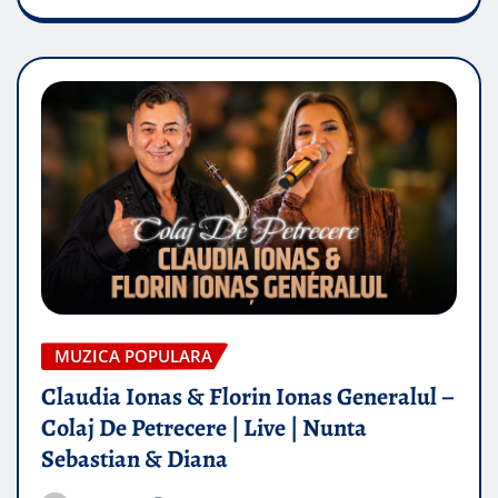
MUZICA POPULARA
Claudia Ionas & Florin Ionas Generalul –
Colaj De Petrecere | Live | Nunta
Sebastian & Diana