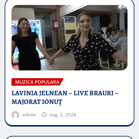
MUZICA POPULARA
LAVINIA JELNEAN – LIVE BRAURI –
MAJORAT IONUŢ
admin
aug. 2, 2026