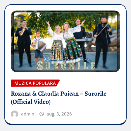
MUZICA POPULARA
Roxana & Claudia Puican – Surorile
(Official Video)
admin
aug. 3, 2026