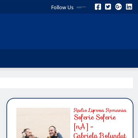
Follow Us