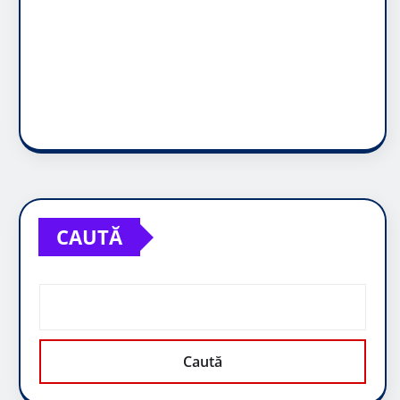
CAUTĂ
Caută