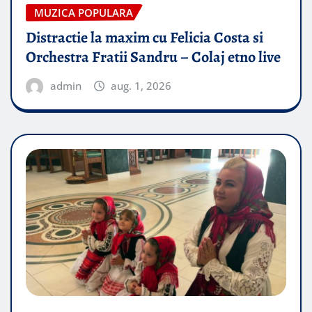
MUZICA POPULARA
Distractie la maxim cu Felicia Costa si
Orchestra Fratii Sandru – Colaj etno live
admin
aug. 1, 2026