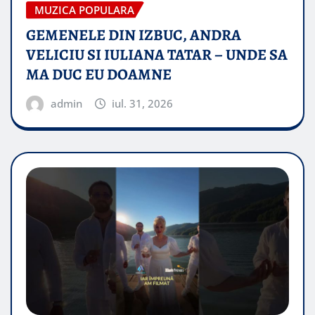
MUZICA POPULARA
GEMENELE DIN IZBUC, ANDRA
VELICIU SI IULIANA TATAR – UNDE SA
MA DUC EU DOAMNE
admin
iul. 31, 2026