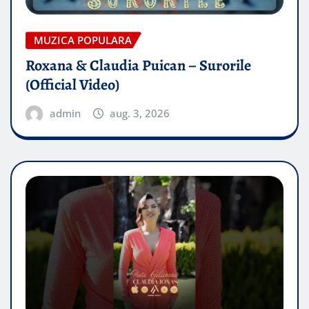
MUZICA POPULARA
Roxana & Claudia Puican – Surorile
(Official Video)
admin
aug. 3, 2026