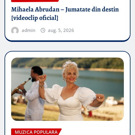
Mihaela Abrudan – Jumatate din destin
[videoclip oficial]
admin
aug. 5, 2026
MUZICA POPULARA