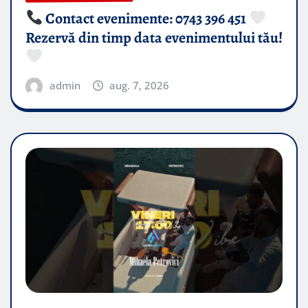
Contact evenimente: 0743 396 451
Rezervă din timp data evenimentului tău!
admin
aug. 7, 2026