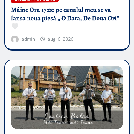
Mâine Ora 17:00 pe canalul meu se va
lansa noua piesă „ O Data, De Doua Ori”
admin
aug. 6, 2026