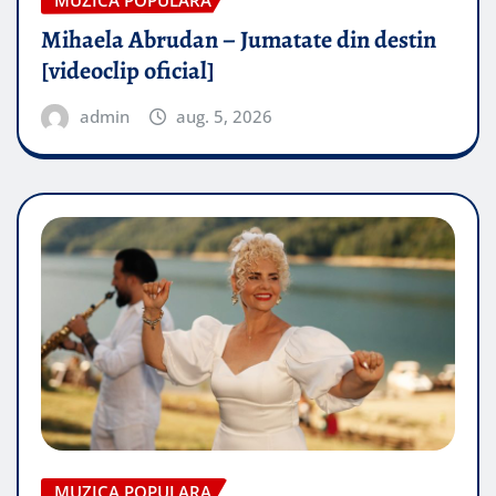
Mihaela Abrudan – Jumatate din destin
[videoclip oficial]
admin
aug. 5, 2026
MUZICA POPULARA