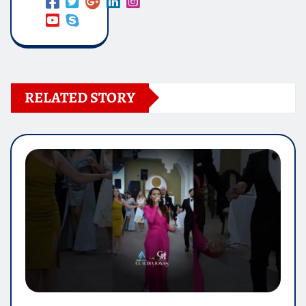
RELATED STORY