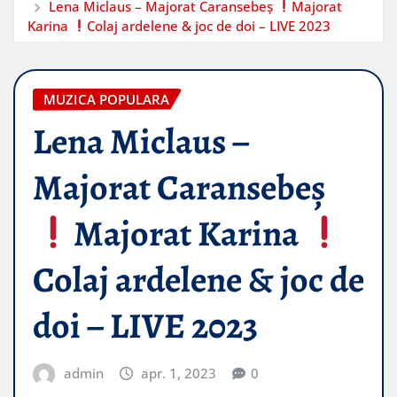
Lena Miclaus – Majorat Caransebeș
Majorat
Karina
Colaj ardelene & joc de doi – LIVE 2023
MUZICA POPULARA
Lena Miclaus –
Majorat Caransebeș
Majorat Karina
Colaj ardelene & joc de
doi – LIVE 2023
admin
apr. 1, 2023
0