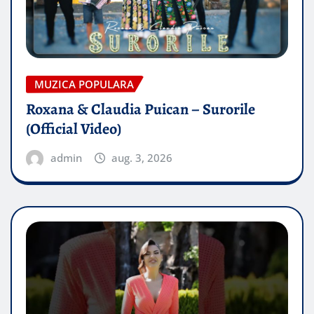
MUZICA POPULARA
Roxana & Claudia Puican – Surorile
(Official Video)
admin
aug. 3, 2026