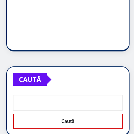
CAUTĂ
Caută