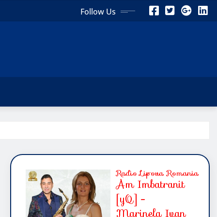
Follow Us