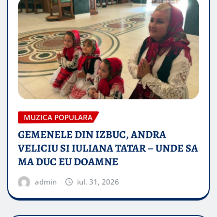
MUZICA POPULARA
GEMENELE DIN IZBUC, ANDRA
VELICIU SI IULIANA TATAR – UNDE SA
MA DUC EU DOAMNE
admin
iul. 31, 2026