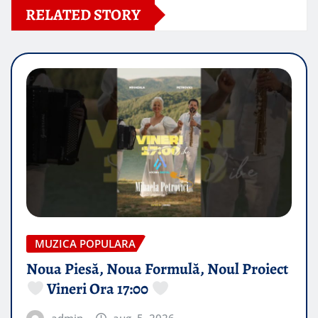
RELATED STORY
MUZICA POPULARA
Noua Piesă, Noua Formulă, Noul Proiect
Vineri Ora 17:00