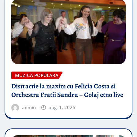
MUZICA POPULARA
Distractie la maxim cu Felicia Costa si
Orchestra Fratii Sandru – Colaj etno live
admin
aug. 1, 2026