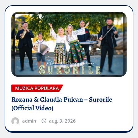
MUZICA POPULARA
Roxana & Claudia Puican – Surorile
(Official Video)
admin
aug. 3, 2026