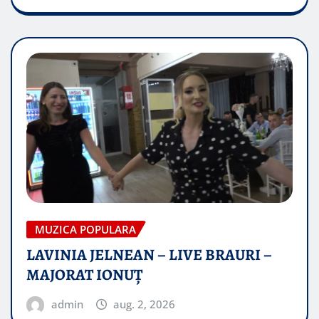
MUZICA POPULARA
LAVINIA JELNEAN – LIVE BRAURI –
MAJORAT IONUŢ
admin
aug. 2, 2026