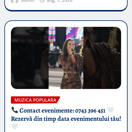
admin
aug. 7, 2026
MUZICA POPULARA
Contact evenimente: 0743 396 451
Rezervă din timp data evenimentului tău!