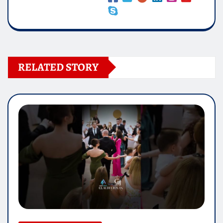
RELATED STORY