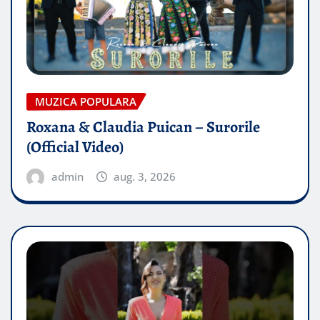
MUZICA POPULARA
Roxana & Claudia Puican – Surorile
(Official Video)
admin
aug. 3, 2026