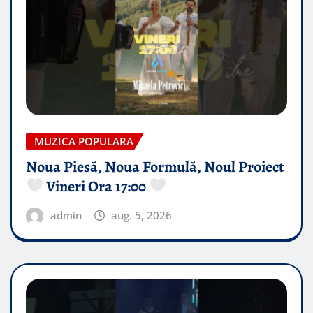
MUZICA POPULARA
Noua Piesă, Noua Formulă, Noul Proiect
Vineri Ora 17:00
admin
aug. 5, 2026