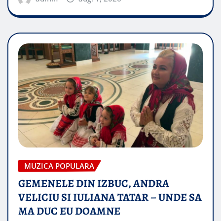
MUZICA POPULARA
GEMENELE DIN IZBUC, ANDRA
VELICIU SI IULIANA TATAR – UNDE SA
MA DUC EU DOAMNE