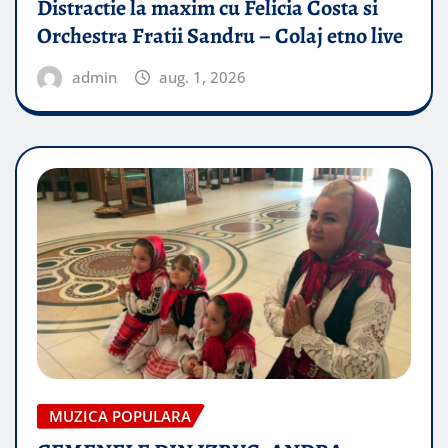
Distractie la maxim cu Felicia Costa si
Orchestra Fratii Sandru – Colaj etno live
admin
aug. 1, 2026
MUZICA POPULARA