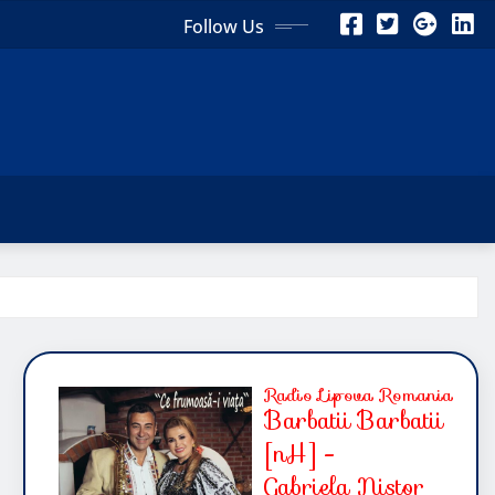
Follow Us