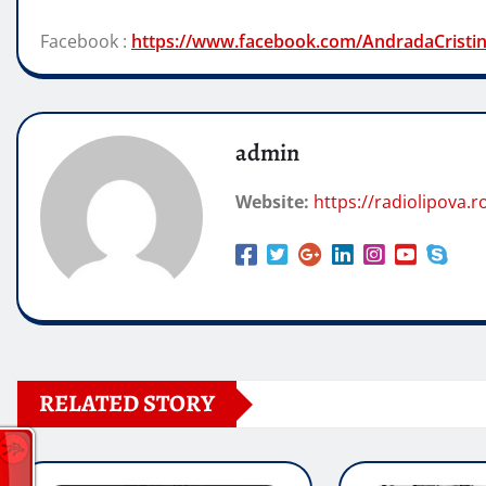
Facebook :
https://www.facebook.com/AndradaCristi
admin
Website:
https://radiolipova.r
RELATED STORY