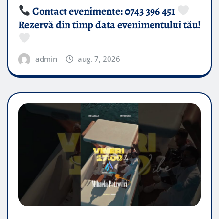
Contact evenimente: 0743 396 451
Rezervă din timp data evenimentului tău!
admin
aug. 7, 2026