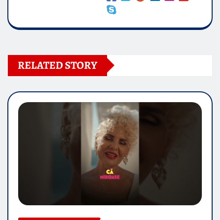
RELATED STORY