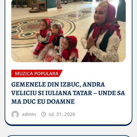
MUZICA POPULARA
GEMENELE DIN IZBUC, ANDRA
VELICIU SI IULIANA TATAR – UNDE SA
MA DUC EU DOAMNE
admin
iul. 31, 2026