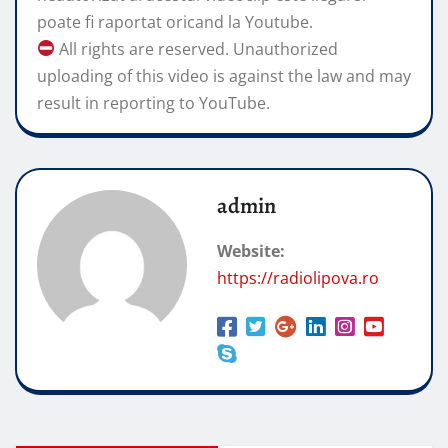
poate fi raportat oricand la Youtube.
All rights are reserved. Unauthorized
uploading of this video is against the law and may
result in reporting to YouTube.
admin
Website:
https://radiolipova.ro