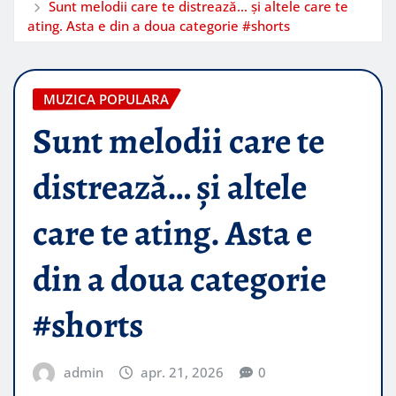
Sunt melodii care te distrează… și altele care te
ating. Asta e din a doua categorie #shorts
MUZICA POPULARA
Sunt melodii care te
distrează… și altele
care te ating. Asta e
din a doua categorie
#shorts
admin
apr. 21, 2026
0