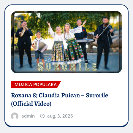
MUZICA POPULARA
Roxana & Claudia Puican – Surorile
(Official Video)
admin
aug. 3, 2026