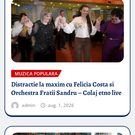
MUZICA POPULARA
Distractie la maxim cu Felicia Costa si
Orchestra Fratii Sandru – Colaj etno live
admin
aug. 1, 2026