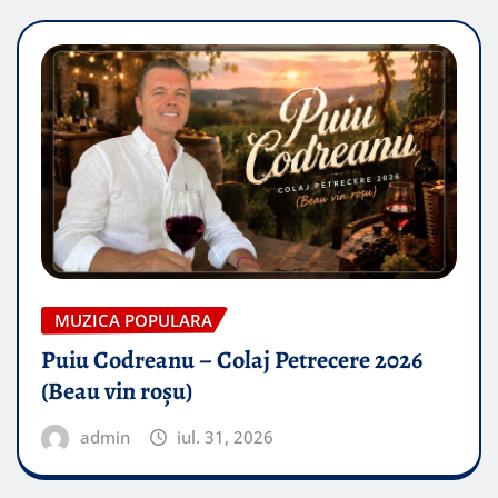
MUZICA POPULARA
Puiu Codreanu – Colaj Petrecere 2026
(Beau vin roșu)
admin
iul. 31, 2026