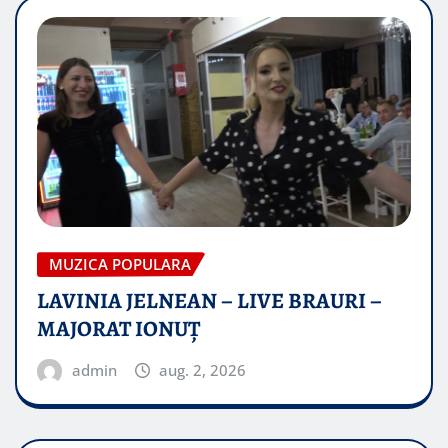
MUZICA POPULARA
LAVINIA JELNEAN – LIVE BRAURI –
MAJORAT IONUŢ
admin
aug. 2, 2026