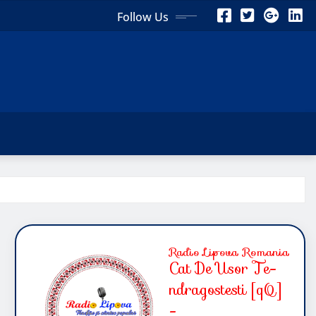
Follow Us