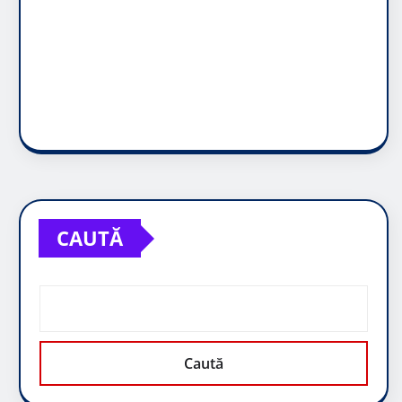
CAUTĂ
Caută