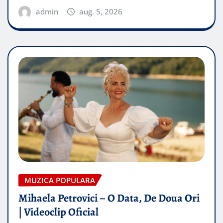
admin
aug. 5, 2026
MUZICA POPULARA
Mihaela Petrovici – O Data, De Doua Ori
| Videoclip Oficial