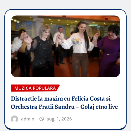
MUZICA POPULARA
Distractie la maxim cu Felicia Costa si
Orchestra Fratii Sandru – Colaj etno live
admin
aug. 1, 2026