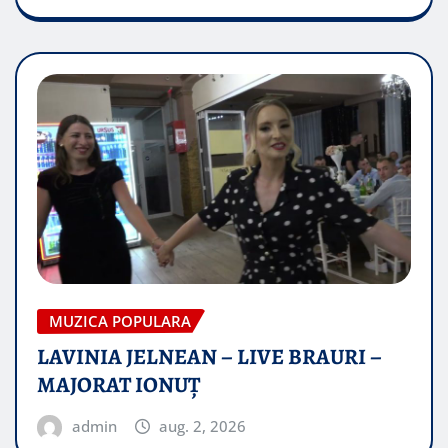
MUZICA POPULARA
LAVINIA JELNEAN – LIVE BRAURI –
MAJORAT IONUŢ
admin
aug. 2, 2026