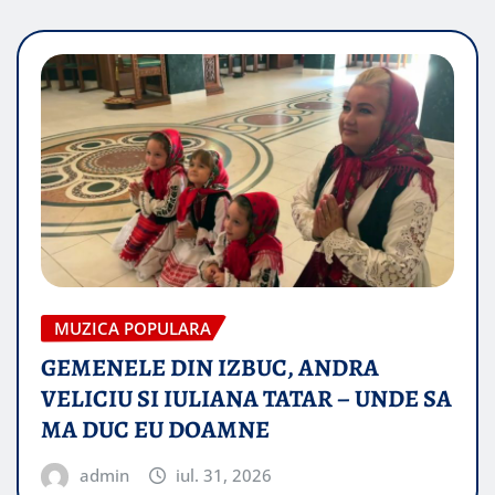
MUZICA POPULARA
GEMENELE DIN IZBUC, ANDRA
VELICIU SI IULIANA TATAR – UNDE SA
MA DUC EU DOAMNE
admin
iul. 31, 2026