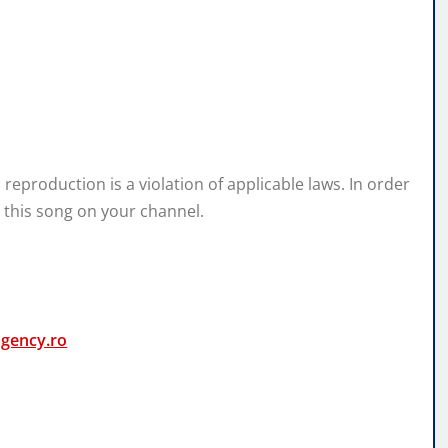
eproduction is a violation of applicable laws. In order
 this song on your channel.
agency.ro