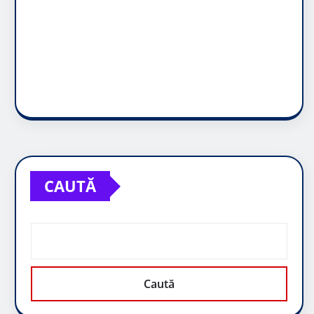
CAUTĂ
Caută