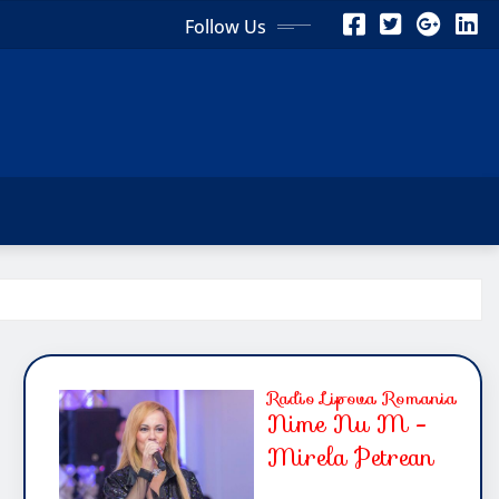
Follow Us