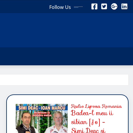
Follow Us