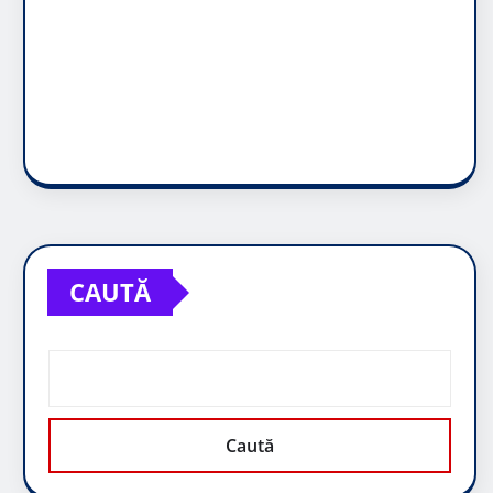
CAUTĂ
Caută