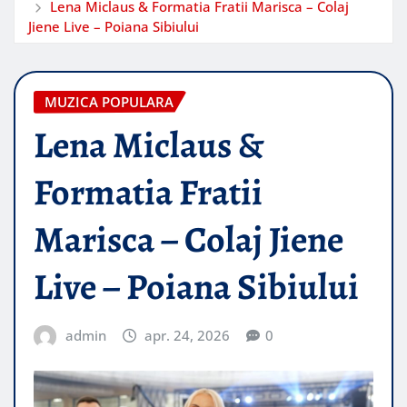
Lena Miclaus & Formatia Fratii Marisca – Colaj
Jiene Live – Poiana Sibiului
MUZICA POPULARA
Lena Miclaus &
Formatia Fratii
Marisca – Colaj Jiene
Live – Poiana Sibiului
admin
apr. 24, 2026
0