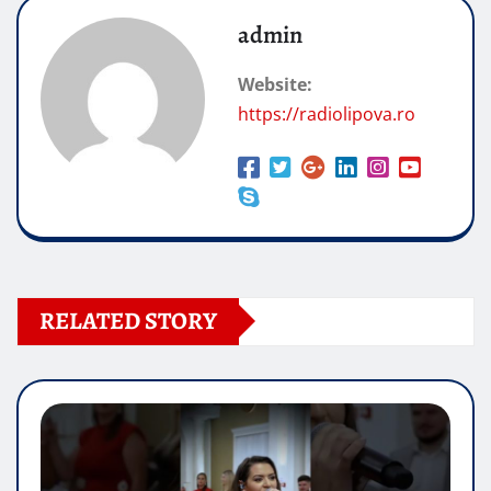
admin
Website:
https://radiolipova.ro
RELATED STORY