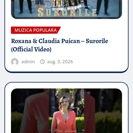
MUZICA POPULARA
Roxana & Claudia Puican – Surorile
(Official Video)
admin
aug. 3, 2026