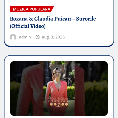
MUZICA POPULARA
Roxana & Claudia Puican – Surorile
(Official Video)
admin
aug. 3, 2026