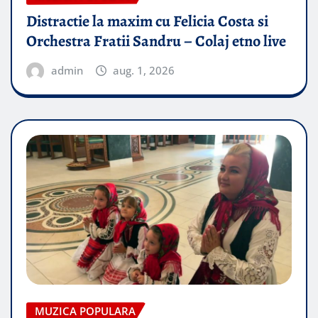
Distractie la maxim cu Felicia Costa si
Orchestra Fratii Sandru – Colaj etno live
admin
aug. 1, 2026
MUZICA POPULARA