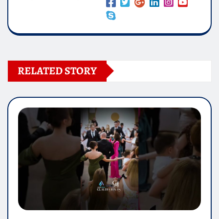
RELATED STORY