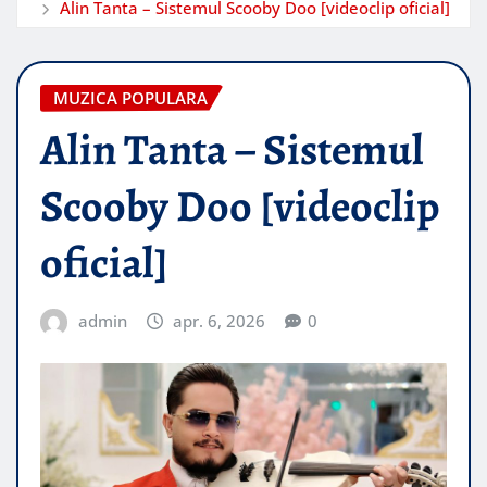
Alin Tanta – Sistemul Scooby Doo [videoclip oficial]
MUZICA POPULARA
Alin Tanta – Sistemul
Scooby Doo [videoclip
oficial]
admin
apr. 6, 2026
0