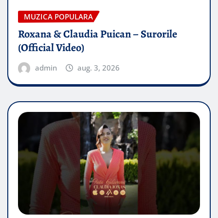
MUZICA POPULARA
Roxana & Claudia Puican – Surorile
(Official Video)
admin
aug. 3, 2026