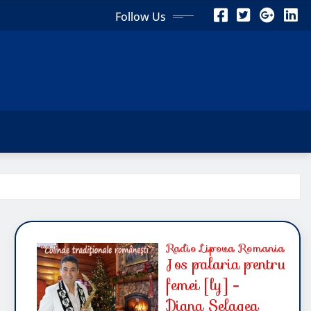
Follow Us