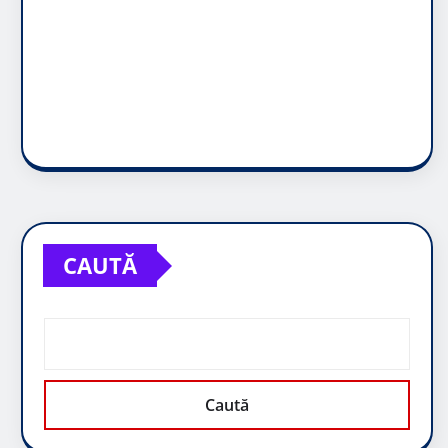
CAUTĂ
Caută