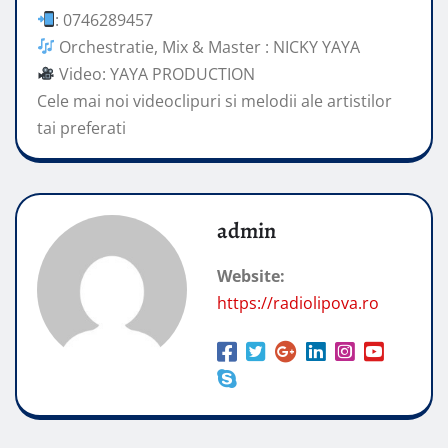
: 0746289457
Orchestratie, Mix & Master : NICKY YAYA
Video: YAYA PRODUCTION
Cele mai
noi videoclipuri si melodii ale artistilor
tai preferati
admin
Website:
https://radiolipova.ro