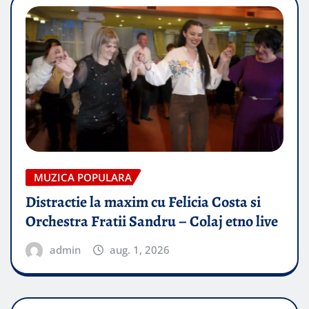
MUZICA POPULARA
Distractie la maxim cu Felicia Costa si
Orchestra Fratii Sandru – Colaj etno live
admin
aug. 1, 2026