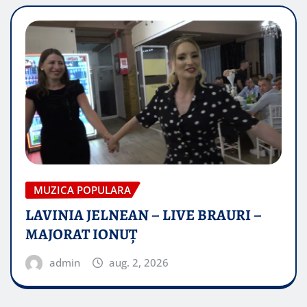
MUZICA POPULARA
LAVINIA JELNEAN – LIVE BRAURI –
MAJORAT IONUŢ
admin
aug. 2, 2026