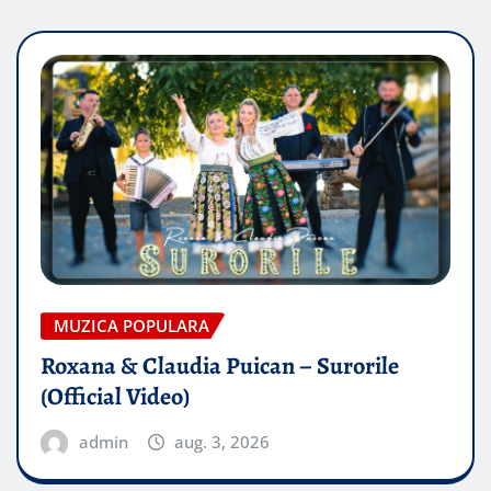
MUZICA POPULARA
Roxana & Claudia Puican – Surorile
(Official Video)
admin
aug. 3, 2026