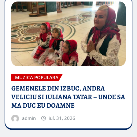
MUZICA POPULARA
GEMENELE DIN IZBUC, ANDRA
VELICIU SI IULIANA TATAR – UNDE SA
MA DUC EU DOAMNE
admin
iul. 31, 2026