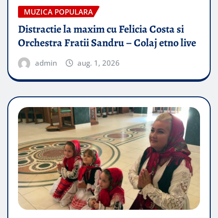
MUZICA POPULARA
Distractie la maxim cu Felicia Costa si
Orchestra Fratii Sandru – Colaj etno live
admin
aug. 1, 2026