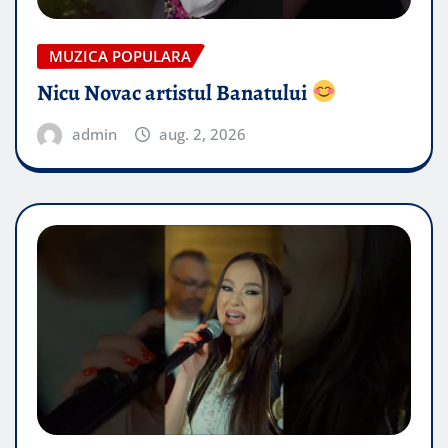
MUZICA POPULARA
Nicu Novac artistul Banatului
admin
aug. 2, 2026