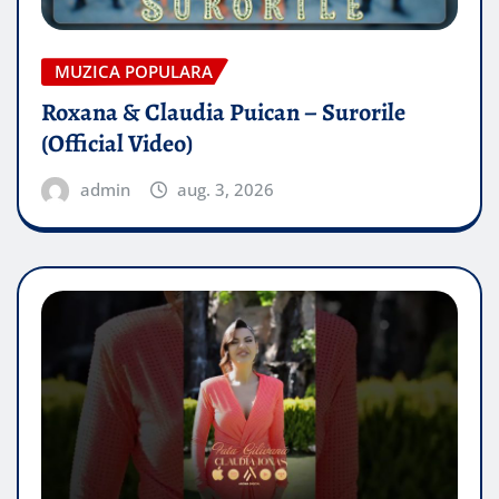
MUZICA POPULARA
Roxana & Claudia Puican – Surorile
(Official Video)
admin
aug. 3, 2026