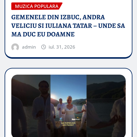
MUZICA POPULARA
GEMENELE DIN IZBUC, ANDRA
VELICIU SI IULIANA TATAR – UNDE SA
MA DUC EU DOAMNE
admin
iul. 31, 2026