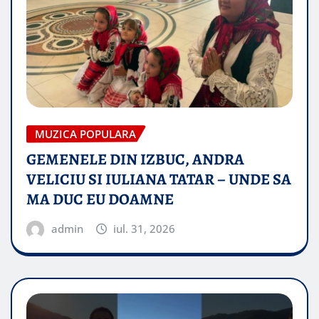
MUZICA POPULARA
GEMENELE DIN IZBUC, ANDRA
VELICIU SI IULIANA TATAR – UNDE SA
MA DUC EU DOAMNE
admin
iul. 31, 2026