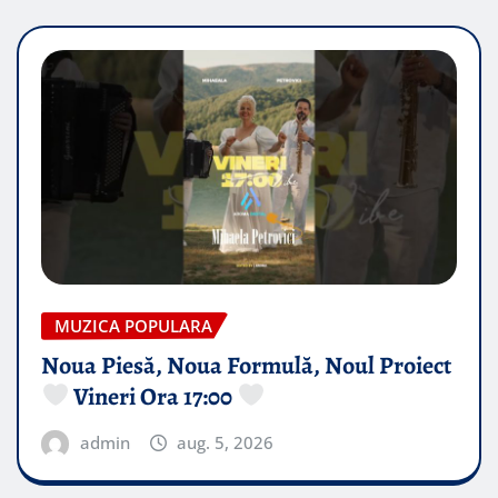
MUZICA POPULARA
Noua Piesă, Noua Formulă, Noul Proiect
Vineri Ora 17:00
admin
aug. 5, 2026