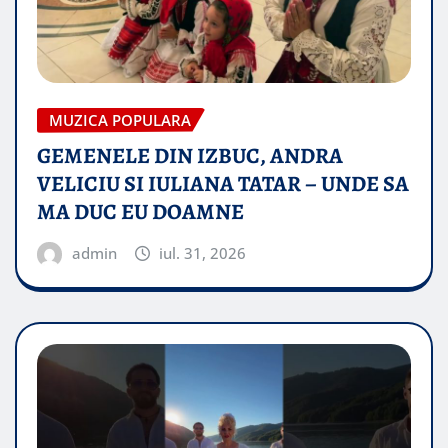
MUZICA POPULARA
GEMENELE DIN IZBUC, ANDRA
VELICIU SI IULIANA TATAR – UNDE SA
MA DUC EU DOAMNE
admin
iul. 31, 2026