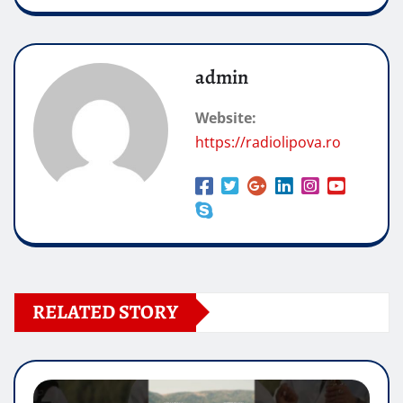
admin
Website:
https://radiolipova.ro
RELATED STORY