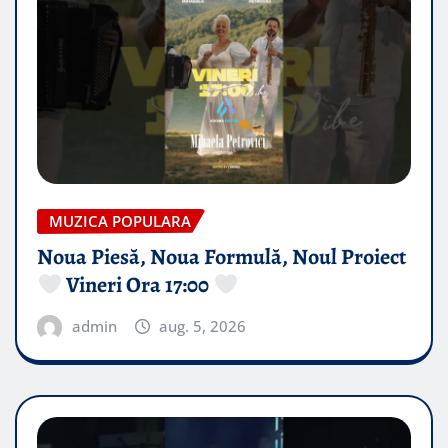
MUZICA POPULARA
Noua Piesă, Noua Formulă, Noul Proiect
Vineri Ora 17:00
admin
aug. 5, 2026