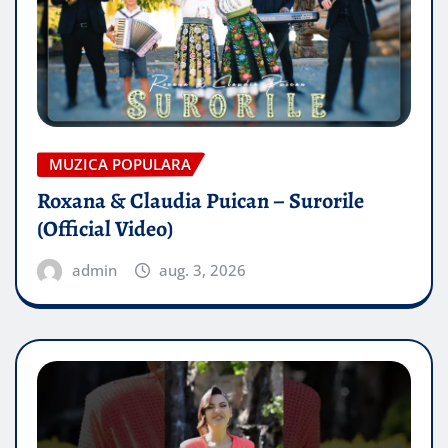
MUZICA POPULARA
Roxana & Claudia Puican – Surorile
(Official Video)
admin
aug. 3, 2026