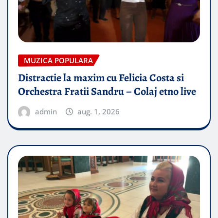
MUZICA POPULARA
Distractie la maxim cu Felicia Costa si
Orchestra Fratii Sandru – Colaj etno live
admin
aug. 1, 2026