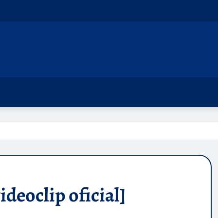
deoclip oficial]