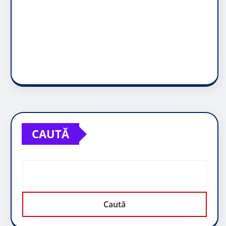
CAUTĂ
Caută