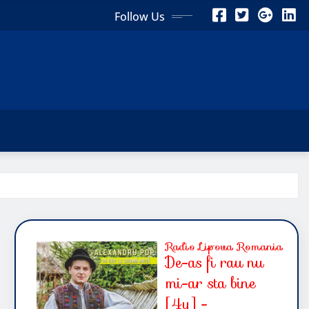
Follow Us