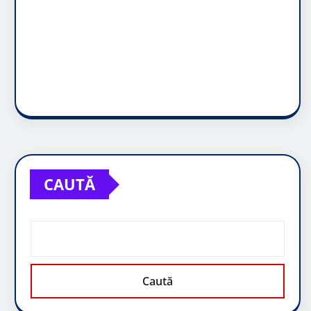
CAUTĂ
Caută