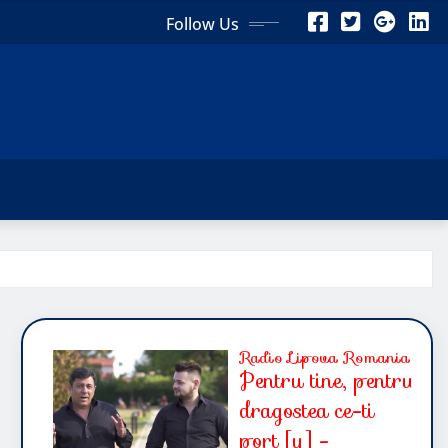
Follow Us