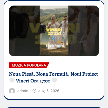
MUZICA POPULARA
Noua Piesă, Noua Formulă, Noul Proiect
Vineri Ora 17:00
admin
aug. 5, 2026