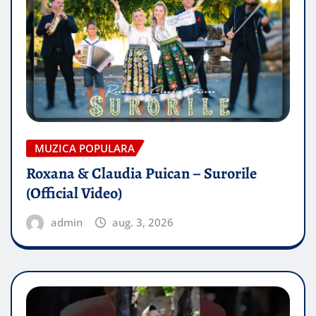
MUZICA POPULARA
Roxana & Claudia Puican – Surorile
(Official Video)
admin
aug. 3, 2026