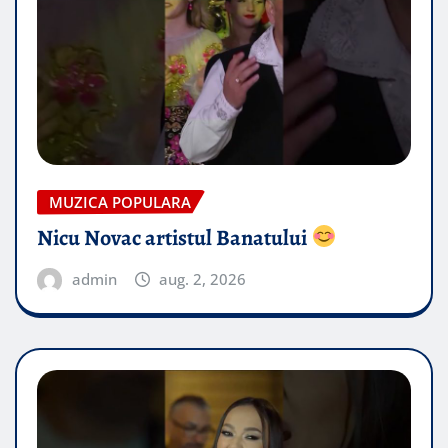
MUZICA POPULARA
Nicu Novac artistul Banatului
admin
aug. 2, 2026