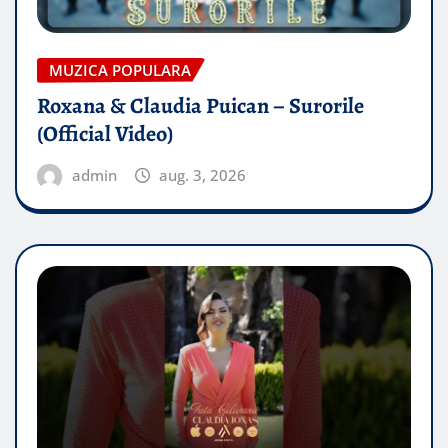
MUZICA POPULARA
Roxana & Claudia Puican – Surorile
(Official Video)
admin
aug. 3, 2026