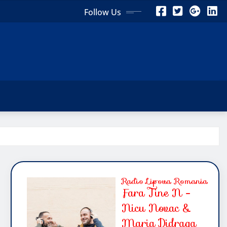
Follow Us