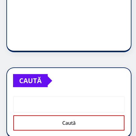
CAUTĂ
Caută