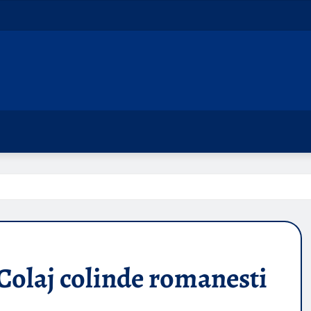
Colaj colinde romanesti