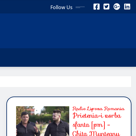
Follow Us