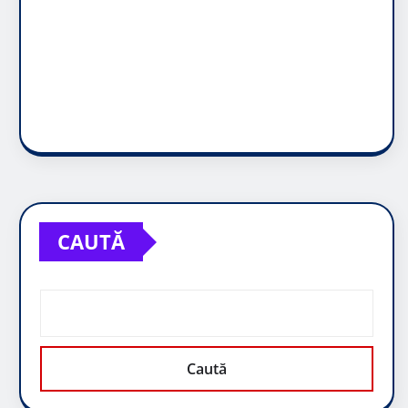
CAUTĂ
Caută