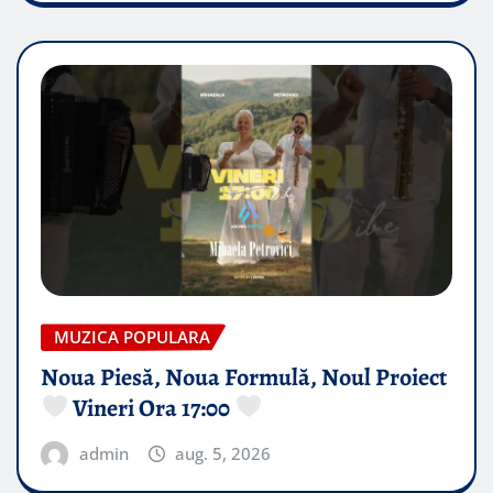
MUZICA POPULARA
Noua Piesă, Noua Formulă, Noul Proiect
Vineri Ora 17:00
admin
aug. 5, 2026