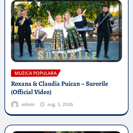
MUZICA POPULARA
Roxana & Claudia Puican – Surorile
(Official Video)
admin
aug. 3, 2026