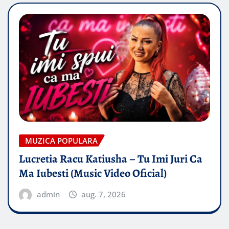
MUZICA POPULARA
Lucretia Racu Katiusha – Tu Imi Juri Ca
Ma Iubesti (Music Video Oficial)
admin
aug. 7, 2026