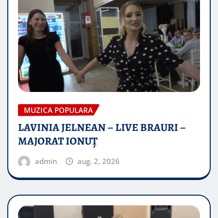
MUZICA POPULARA
LAVINIA JELNEAN – LIVE BRAURI –
MAJORAT IONUŢ
admin
aug. 2, 2026