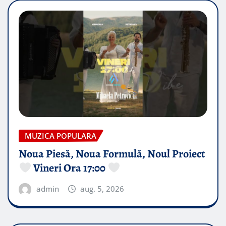
MUZICA POPULARA
Noua Piesă, Noua Formulă, Noul Proiect
Vineri Ora 17:00
admin
aug. 5, 2026