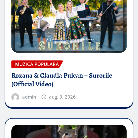
MUZICA POPULARA
Roxana & Claudia Puican – Surorile
(Official Video)
admin
aug. 3, 2026