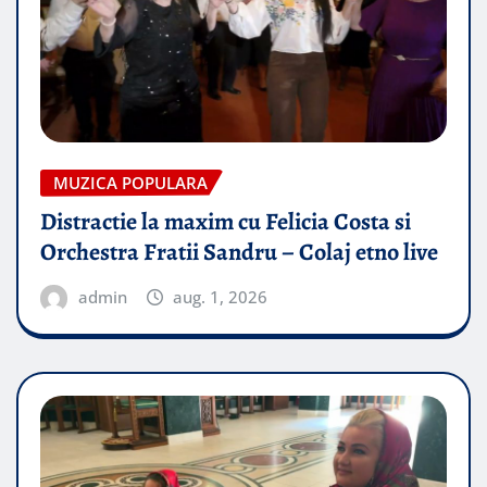
MUZICA POPULARA
Distractie la maxim cu Felicia Costa si
Orchestra Fratii Sandru – Colaj etno live
admin
aug. 1, 2026