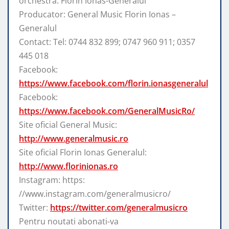
orchestra: Florin Ionas-Generalul
Producator: General Music Florin Ionas –
Generalul
Contact: Tel: 0744 832 899; 0747 960 911; 0357
445 018
Facebook:
https://www.facebook.com/florin.ionasgeneralul
Facebook:
https://www.facebook.com/GeneralMusicRo/
Site oficial General Music:
http://www.generalmusic.ro
Site oficial Florin Ionas Generalul:
http://www.florinionas.ro
Instagram: https:
//www.instagram.com/generalmusicro/
Twitter:
https://twitter.com/generalmusicro
Pentru noutati abonati-va