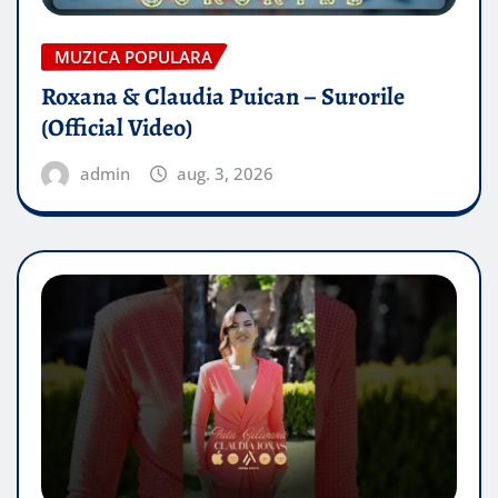
MUZICA POPULARA
Roxana & Claudia Puican – Surorile
(Official Video)
admin
aug. 3, 2026