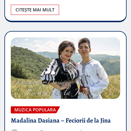
CITEȘTE MAI MULT
MUZICA POPULARA
Madalina Dasiana – Feciorii de la Jina