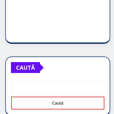
CAUTĂ
Caută