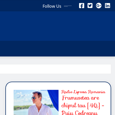
Follow Us