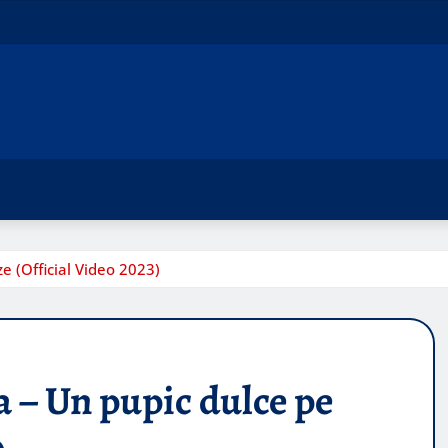
e (Official Video 2023)
 – Un pupic dulce pe