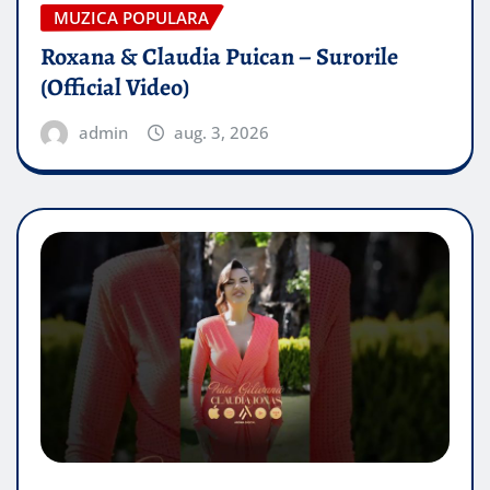
MUZICA POPULARA
Roxana & Claudia Puican – Surorile
(Official Video)
admin
aug. 3, 2026