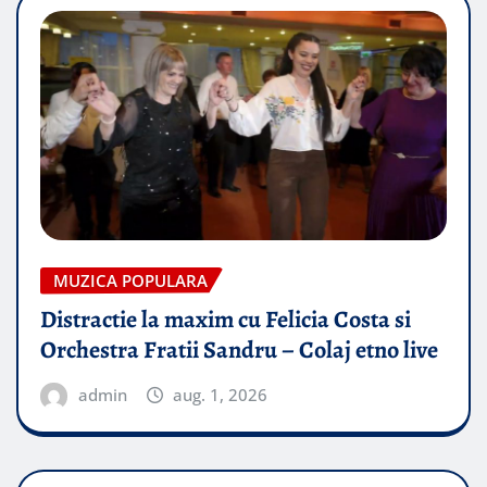
MUZICA POPULARA
Distractie la maxim cu Felicia Costa si
Orchestra Fratii Sandru – Colaj etno live
admin
aug. 1, 2026