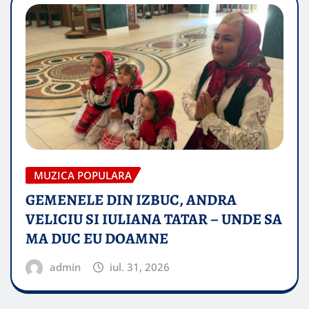
MUZICA POPULARA
GEMENELE DIN IZBUC, ANDRA
VELICIU SI IULIANA TATAR – UNDE SA
MA DUC EU DOAMNE
admin
iul. 31, 2026