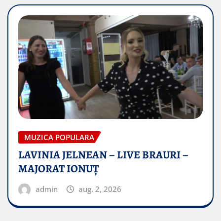
MUZICA POPULARA
LAVINIA JELNEAN – LIVE BRAURI –
MAJORAT IONUŢ
admin
aug. 2, 2026