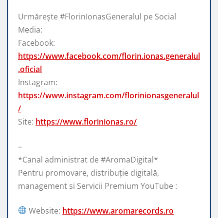
Urmărește #FlorinIonasGeneralul pe Social
Media:
Facebook:
https://www.facebook.com/florin.ionas.generalul
.oficial
Instagram:
https://www.instagram.com/florinionasgeneralul
/
Site:
https://www.florinionas.ro/
–
*Canal administrat de #AromaDigital*
Pentru promovare, distribuție digitală,
management si Servicii Premium YouTube :
Website:
https://www.aromarecords.ro