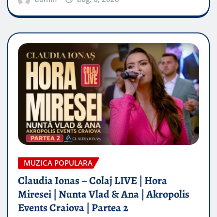
MUZICA POPULARA
Claudia Ionas – Colaj LIVE | Hora
Miresei | Nunta Vlad & Ana | Akropolis
Events Craiova | Partea 2