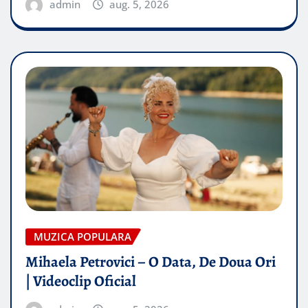
admin
aug. 5, 2026
MUZICA POPULARA
Mihaela Petrovici – O Data, De Doua Ori
| Videoclip Oficial