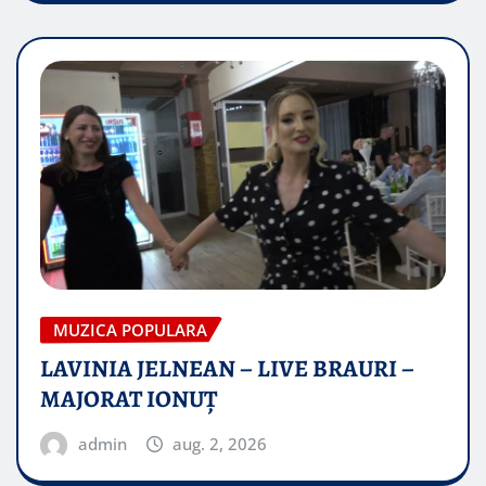
MUZICA POPULARA
LAVINIA JELNEAN – LIVE BRAURI –
MAJORAT IONUŢ
admin
aug. 2, 2026