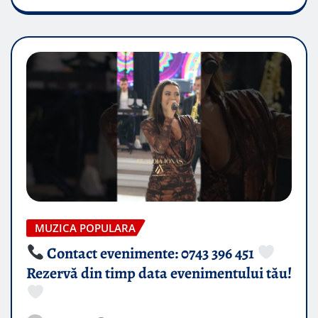
MUZICA POPULARA
Contact evenimente: 0743 396 451
Rezervă din timp data evenimentului tău!