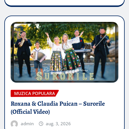
MUZICA POPULARA
Roxana & Claudia Puican – Surorile
(Official Video)
admin
aug. 3, 2026