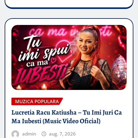
MUZICA POPULARA
Lucretia Racu Katiusha – Tu Imi Juri Ca
Ma Iubesti (Music Video Oficial)
admin
aug. 7, 2026