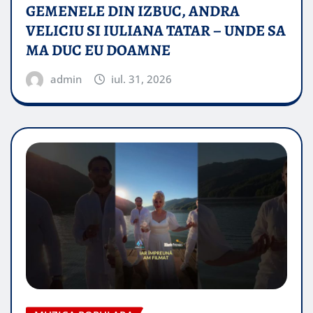
GEMENELE DIN IZBUC, ANDRA
VELICIU SI IULIANA TATAR – UNDE SA
MA DUC EU DOAMNE
admin
iul. 31, 2026