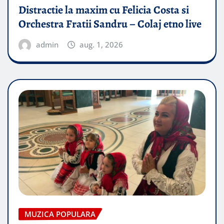
Distractie la maxim cu Felicia Costa si
Orchestra Fratii Sandru – Colaj etno live
admin
aug. 1, 2026
MUZICA POPULARA