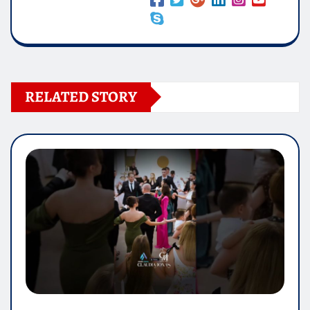
RELATED STORY