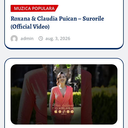
MUZICA POPULARA
Roxana & Claudia Puican – Surorile
(Official Video)
admin
aug. 3, 2026