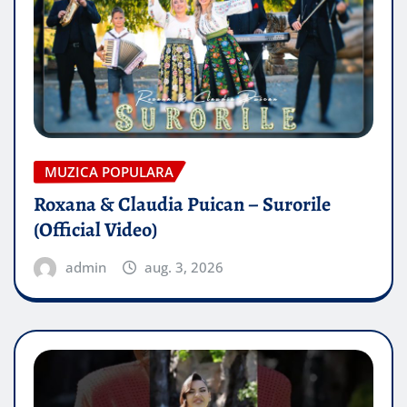
MUZICA POPULARA
Roxana & Claudia Puican – Surorile
(Official Video)
admin
aug. 3, 2026