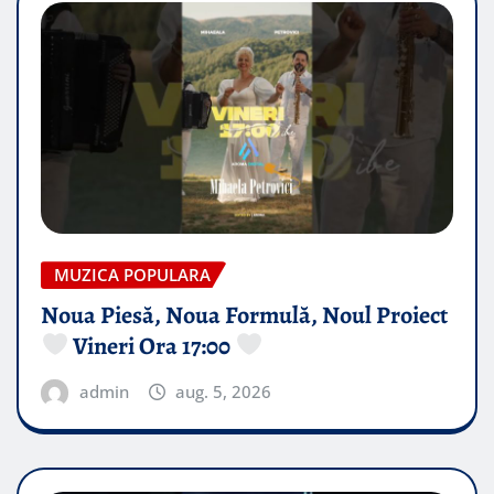
MUZICA POPULARA
Noua Piesă, Noua Formulă, Noul Proiect
Vineri Ora 17:00
admin
aug. 5, 2026