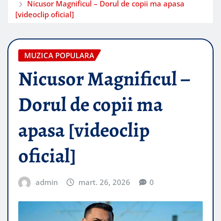
Nicusor Magnificul – Dorul de copii ma apasa
[videoclip oficial]
MUZICA POPULARA
Nicusor Magnificul –
Dorul de copii ma
apasa [videoclip
oficial]
admin
mart. 26, 2026
0