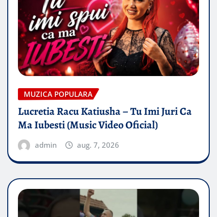
MUZICA POPULARA
Lucretia Racu Katiusha – Tu Imi Juri Ca
Ma Iubesti (Music Video Oficial)
admin
aug. 7, 2026