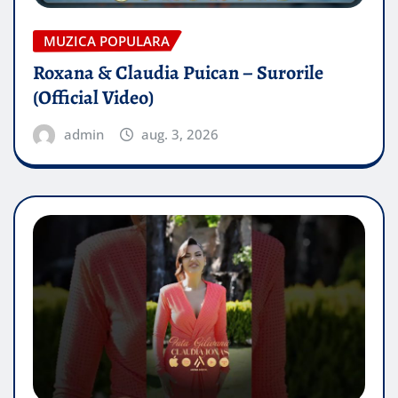
MUZICA POPULARA
Roxana & Claudia Puican – Surorile
(Official Video)
admin
aug. 3, 2026