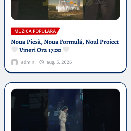
MUZICA POPULARA
Noua Piesă, Noua Formulă, Noul Proiect
Vineri Ora 17:00
admin
aug. 5, 2026