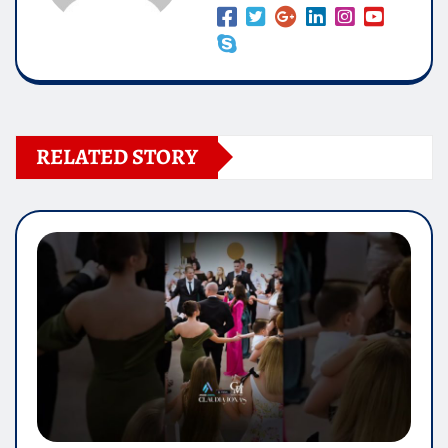
RELATED STORY