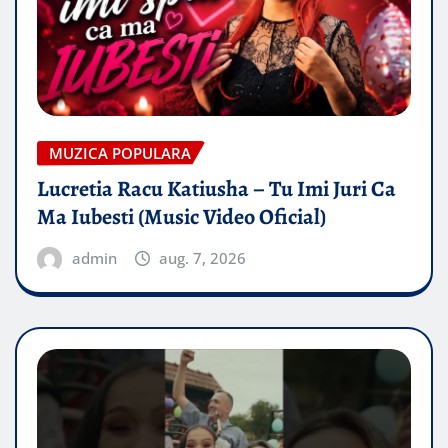
MUZICA POPULARA
Lucretia Racu Katiusha – Tu Imi Juri Ca
Ma Iubesti (Music Video Oficial)
admin
aug. 7, 2026