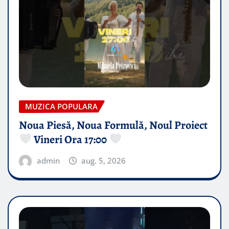
MUZICA POPULARA
Noua Piesă, Noua Formulă, Noul Proiect
Vineri Ora 17:00
admin
aug. 5, 2026