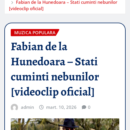
Fabian de la Hunedoara – Stati cuminti nebunilor
[videoclip oficial]
MUZICA POPULARA
Fabian de la
Hunedoara – Stati
cuminti nebunilor
[videoclip oficial]
admin
mart. 10, 2026
0