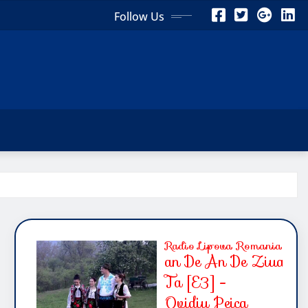
Follow Us