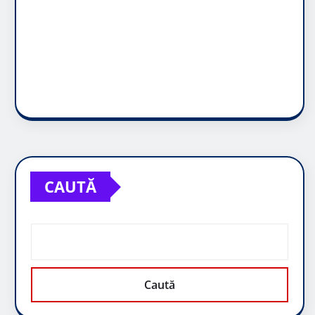
CAUTĂ
Caută